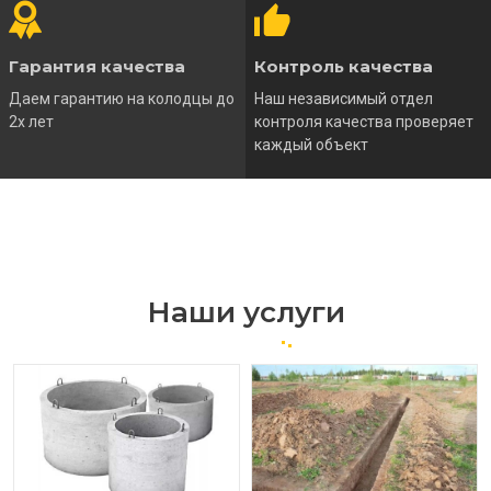
Гарантия качества
Контроль качества
Даем гарантию на колодцы до
Наш независимый отдел
2х лет
контроля качества проверяет
каждый объект
Наши услуги