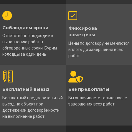
Соблюдаем сроки
Фиксирова
нные цены
Ответственно подходим к
выполнению работ в
Цены по договору не меняются
обговоренные сроки. Бурим
вплоть до завершения всех
колодцы за один день
работ
Бесплатный выезд
Без предоплаты
Бесплатный предварительный
Вы оплачиваете только после
выезд на объект при
завершения всех работ
достижении договорённости
на выполнение работ