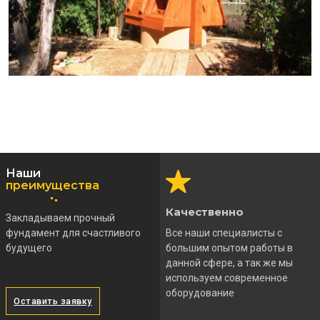
Наши
преимущества
Качественно
Закладываем прочный
фундамент для счастливого
Все наши специалисты с
будущего
большим опытом работы в
данной сфере, а так же мы
используем современное
оборудование
Оставить заявку