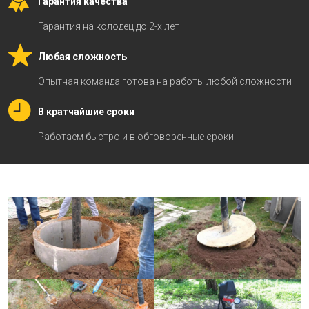
Гарантия качества
Гарантия на колодец до 2-х лет
Любая сложность
Опытная команда готова на работы любой сложности
В кратчайшие сроки
Работаем быстро и в обговоренные сроки