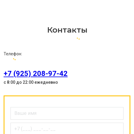
Контакты
Телефон:
+7 (925) 208-97-42
с 8:00 до 22:00 ежедневно